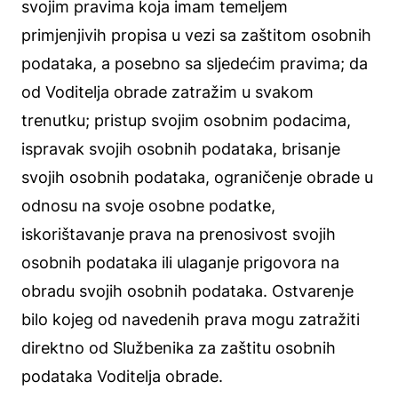
svojim pravima koja imam temeljem
primjenjivih propisa u vezi sa zaštitom osobnih
podataka, a posebno sa sljedećim pravima; da
od Voditelja obrade zatražim u svakom
trenutku; pristup svojim osobnim podacima,
ispravak svojih osobnih podataka, brisanje
svojih osobnih podataka, ograničenje obrade u
odnosu na svoje osobne podatke,
iskorištavanje prava na prenosivost svojih
osobnih podataka ili ulaganje prigovora na
obradu svojih osobnih podataka. Ostvarenje
bilo kojeg od navedenih prava mogu zatražiti
direktno od Službenika za zaštitu osobnih
podataka Voditelja obrade.