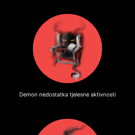
Demon nedostatka tjelesne aktivnosti