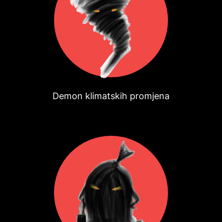
Demon klimatskih promjena