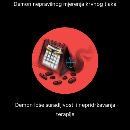
Demon nepravilnog mjerenja krvnog tlaka
Demon loše suradljivosti i nepridržavanja
terapije