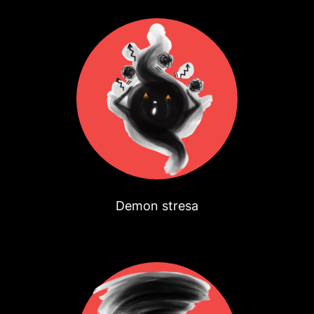
Demon stresa