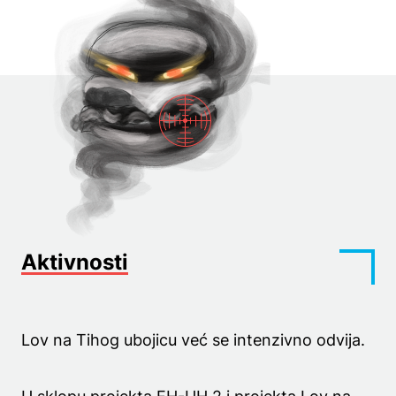
Aktivnosti
Lov na Tihog ubojicu već se intenzivno odvija.