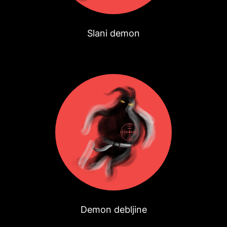
Slani demon
Demon debljine