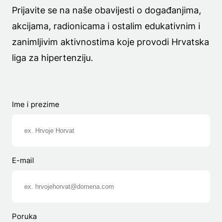
Prijavite se na naše obavijesti o događanjima,
akcijama, radionicama i ostalim edukativnim i
zanimljivim aktivnostima koje provodi Hrvatska
liga za hipertenziju.
Ime i prezime
E-mail
Poruka