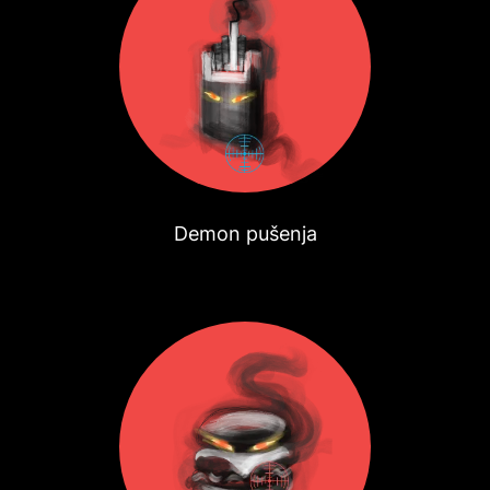
Demon pušenja