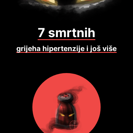
7 smrtnih
grijeha hipertenzije i još više