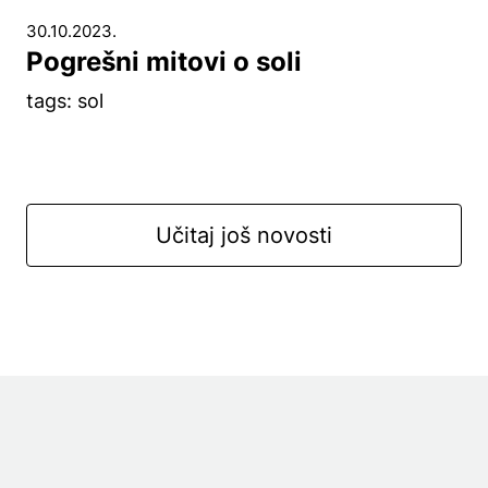
30.10.2023.
Pogrešni mitovi o soli
tags: sol
Učitaj još novosti