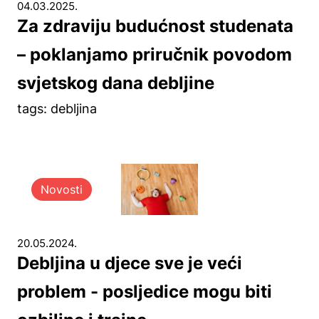
04.03.2025.
Za zdraviju budućnost studenata
– poklanjamo priručnik povodom
svjetskog dana debljine
tags: debljina
Novosti
20.05.2024.
Debljina u djece sve je veći
problem - posljedice mogu biti