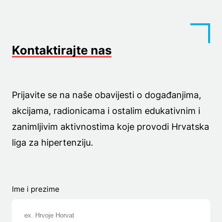
Kontaktirajte nas
Prijavite se na naše obavijesti o događanjima,
akcijama, radionicama i ostalim edukativnim i
zanimljivim aktivnostima koje provodi Hrvatska
liga za hipertenziju.
Ime i prezime