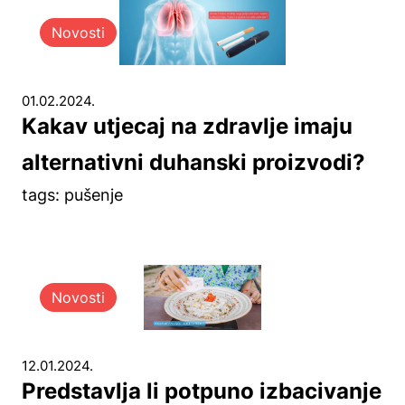
Novosti
01.02.2024.
Kakav utjecaj na zdravlje imaju
alternativni duhanski proizvodi?
tags: pušenje
Novosti
12.01.2024.
Predstavlja li potpuno izbacivanje