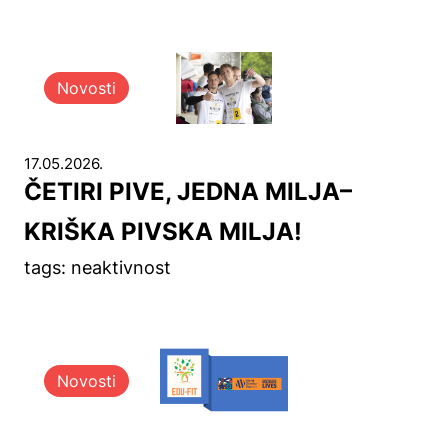
Novosti
17.05.2026.
ČETIRI PIVE, JEDNA MILJA–
KRIŠKA PIVSKA MILJA!
tags: neaktivnost
Novosti