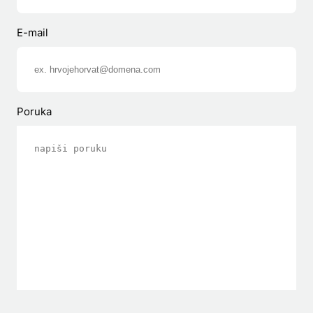
E-mail
Poruka