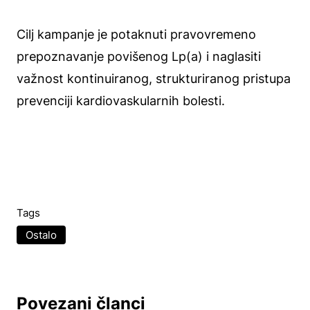
Cilj kampanje je potaknuti pravovremeno
prepoznavanje povišenog Lp(a) i naglasiti
važnost kontinuiranog, strukturiranog pristupa
prevenciji kardiovaskularnih bolesti.
Tags
Ostalo
Povezani članci