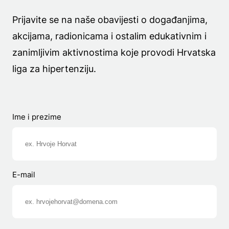
Prijavite se na naše obavijesti o događanjima,
akcijama, radionicama i ostalim edukativnim i
zanimljivim aktivnostima koje provodi Hrvatska
liga za hipertenziju.
Ime i prezime
E-mail