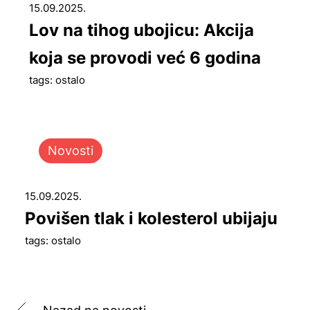
15.09.2025.
Lov na tihog ubojicu: Akcija
koja se provodi već 6 godina
tags: ostalo
Novosti
15.09.2025.
Povišen tlak i kolesterol ubijaju
tags: ostalo