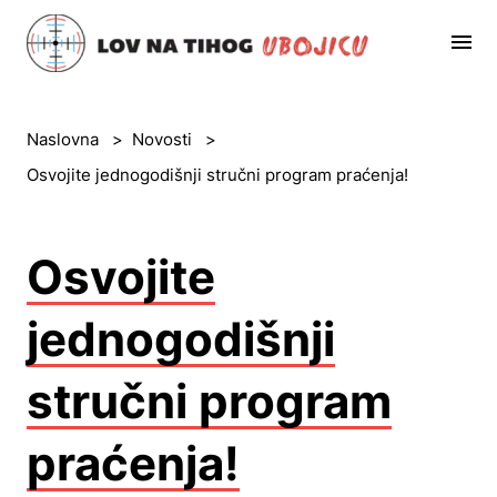
Naslovna
>
Novosti
>
Osvojite jednogodišnji stručni program praćenja!
Osvojite
jednogodišnji
stručni program
praćenja!