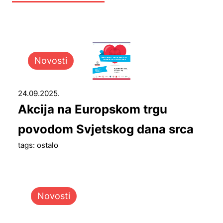
Novosti
24.09.2025.
Akcija na Europskom trgu
povodom Svjetskog dana srca
tags: ostalo
Novosti