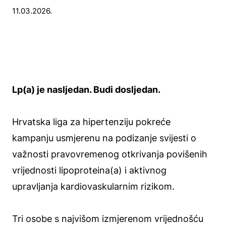
11.03.2026.
Lp(a) je nasljedan. Budi dosljedan.
Hrvatska liga za hipertenziju pokreće
kampanju usmjerenu na podizanje svijesti o
važnosti pravovremenog otkrivanja povišenih
vrijednosti lipoproteina(a) i aktivnog
upravljanja kardiovaskularnim rizikom.
Tri osobe s najvišom izmjerenom vrijednošću