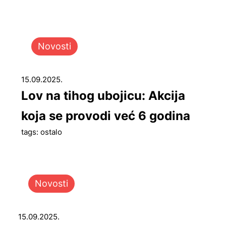
Novosti
15.09.2025.
Lov na tihog ubojicu: Akcija
koja se provodi već 6 godina
tags: ostalo
Novosti
15.09.2025.