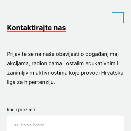
Kontaktirajte nas
Prijavite se na naše obavijesti o događanjima,
akcijama, radionicama i ostalim edukativnim i
zanimljivim aktivnostima koje provodi Hrvatska
liga za hipertenziju.
Ime i prezime