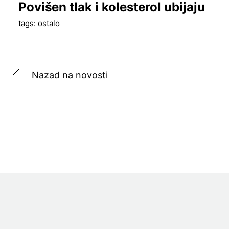
Povišen tlak i kolesterol ubijaju
tags: ostalo
Nazad na novosti