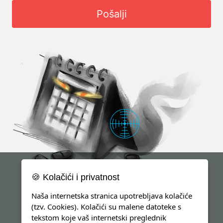
Pošalji
🍪 Kolačići i privatnost
Naša internetska stranica upotrebljava kolačiće
(tzv. Cookies). Kolačići su malene datoteke s
tekstom koje vaš internetski preglednik