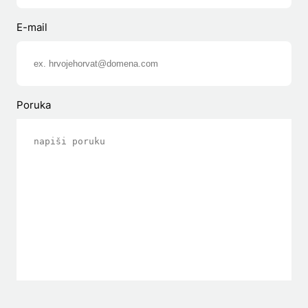
E-mail
Poruka