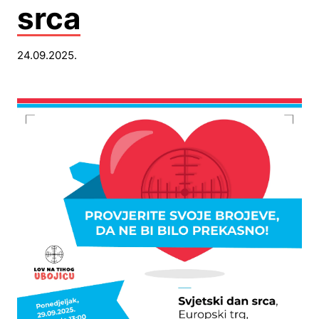
srca
24.09.2025.