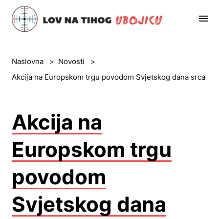
Naslovna
>
Novosti
>
Akcija na Europskom trgu povodom Svjetskog dana srca
Akcija na
Europskom trgu
povodom
Svjetskog dana