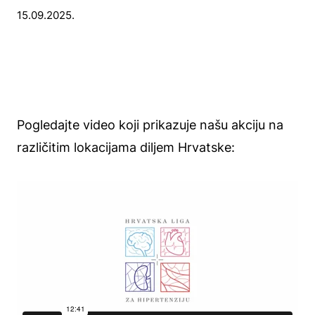
15.09.2025.
Pogledajte video koji prikazuje našu akciju na
različitim lokacijama diljem Hrvatske: