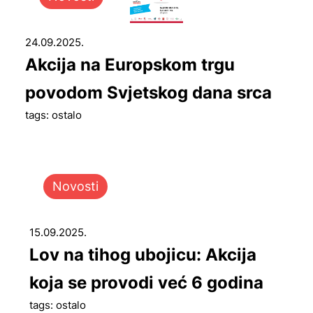
24.09.2025.
Akcija na Europskom trgu
povodom Svjetskog dana srca
tags: ostalo
Novosti
15.09.2025.
Lov na tihog ubojicu: Akcija
koja se provodi već 6 godina
tags: ostalo