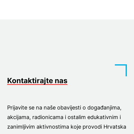
Kontaktirajte nas
Prijavite se na naše obavijesti o događanjima,
akcijama, radionicama i ostalim edukativnim i
zanimljivim aktivnostima koje provodi Hrvatska