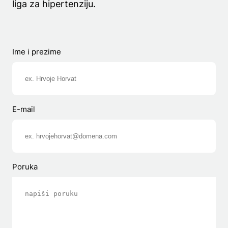
liga za hipertenziju.
Ime i prezime
E-mail
Poruka